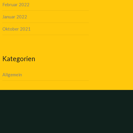
Februar 2022
Januar 2022
Oktober 2021
Kategorien
Allgemein