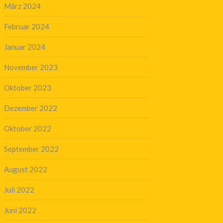
März 2024
Februar 2024
Januar 2024
November 2023
Oktober 2023
Dezember 2022
Oktober 2022
September 2022
August 2022
Juli 2022
Juni 2022