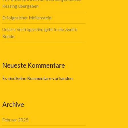
Kessing übergeben
Erfolgreicher Meilenstein
Unsere Vortragsreihe geht in die zweite
Runde
Neueste Kommentare
Es sind keine Kommentare vorhanden.
Archive
Februar 2025