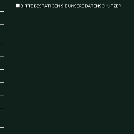
BITTE BESTÄTIGEN SIE UNSERE DATENSCHUTZERKLÄR