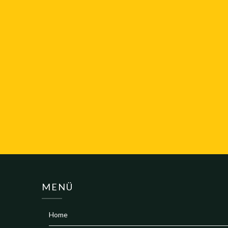
MENÜ
Home