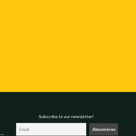
Subscribe to our newsletter!