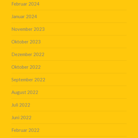
Februar 2024
Januar 2024
November 2023
Oktober 2023
Dezember 2022
Oktober 2022
September 2022
August 2022
Juli 2022
Juni 2022
Februar 2022