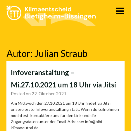
Skip
to
content
Autor:
Julian Straub
Infoveranstaltung –
Mi,27.10.2021 um 18 Uhr via Jitsi
Posted on 22. Oktober 2021
Am Mittwoch den 27.10.2021 um 18 Uhr findet via Jitsi
unsere erste Infoveranstaltung statt. Wenn du teilnehmen
möchtest, kontaktiere uns für den Link und die
Zugangsdaten unter der Email-Adresse: info@bibi-
klimaneutral.de…