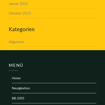
Januar 2022
Oktober 2021
Kategorien
Allgemein
MENÜ
Home
Neuigkeiten
BB 2035