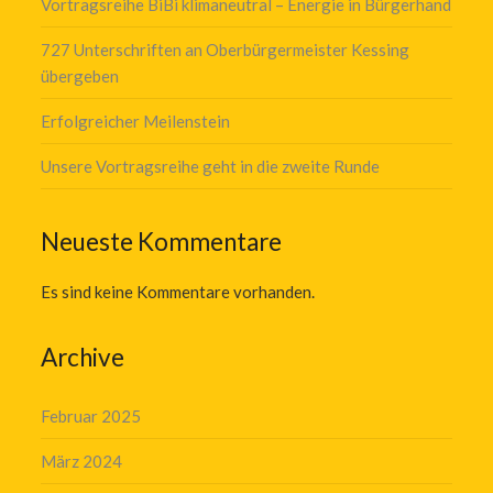
Vortragsreihe BiBi klimaneutral – Energie in Bürgerhand
727 Unterschriften an Oberbürgermeister Kessing
übergeben
Erfolgreicher Meilenstein
Unsere Vortragsreihe geht in die zweite Runde
Neueste Kommentare
Es sind keine Kommentare vorhanden.
Archive
Februar 2025
März 2024