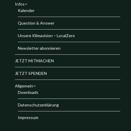
Infos
Kalender
Question & Answer
Unsere Klimavision – LocalZero
Newsletter abonnieren
JETZT MITMACHEN
JETZT SPENDEN
Allgemein
Downloads
Datenschutzerklärung
Impressum