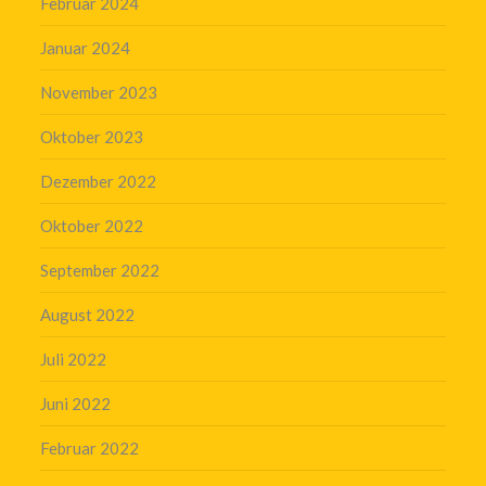
Februar 2024
Januar 2024
November 2023
Oktober 2023
Dezember 2022
Oktober 2022
September 2022
August 2022
Juli 2022
Juni 2022
Februar 2022