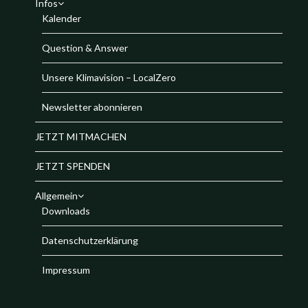
Infos
Kalender
Question & Answer
Unsere Klimavision – LocalZero
Newsletter abonnieren
JETZT MITMACHEN
JETZT SPENDEN
Allgemein
Downloads
Datenschutzerklärung
Impressum