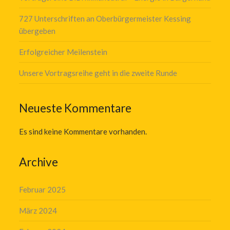
727 Unterschriften an Oberbürgermeister Kessing
übergeben
Erfolgreicher Meilenstein
Unsere Vortragsreihe geht in die zweite Runde
Neueste Kommentare
Es sind keine Kommentare vorhanden.
Archive
Februar 2025
März 2024