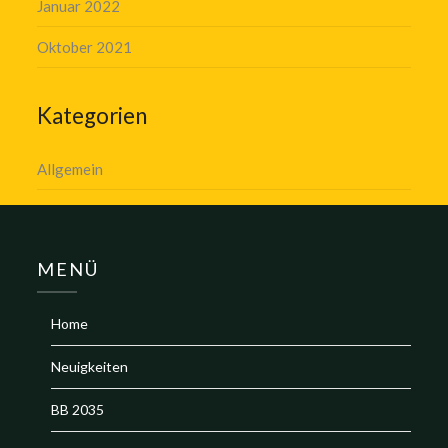
Januar 2022
Oktober 2021
Kategorien
Allgemein
MENÜ
Home
Neuigkeiten
BB 2035