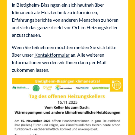
in Bietigheim-Bissingen ein sich hautnah über
klimaneutrale Heiztechnik zu informieren,
Erfahrungsberichte von anderen Menschen zu hören
und sich das ganze direkt vor Ort im Heizungskeller
anzusschauen.
Wenn Sie teilnehmen möchten melden Sie sich bitte
über unser
Kontaktformular
an. Alle weiteren
Informationen werden wir Ihnen dann per Mail
zukommen lassen.