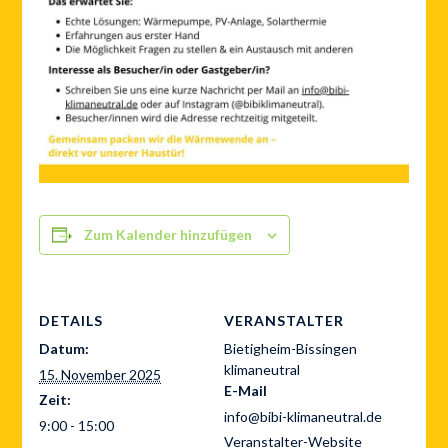
Zum Kalender hinzufügen
DETAILS
VERANSTALTER
Datum:
Bietigheim-Bissingen
klimaneutral
15. November 2025
E-Mail
Zeit:
info@bibi-klimaneutral.de
9:00 - 15:00
Veranstalter-Website