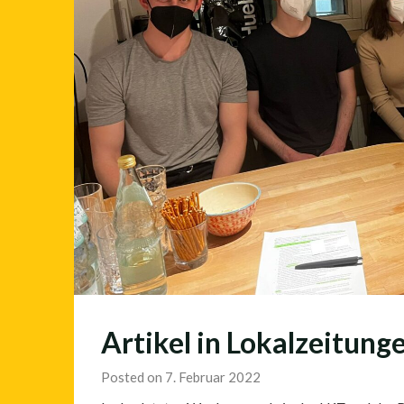
Artikel in Lokalzeitung
Posted on 7. Februar 2022