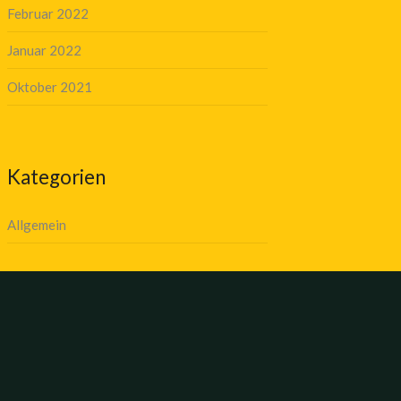
Februar 2022
Januar 2022
Oktober 2021
Kategorien
Allgemein