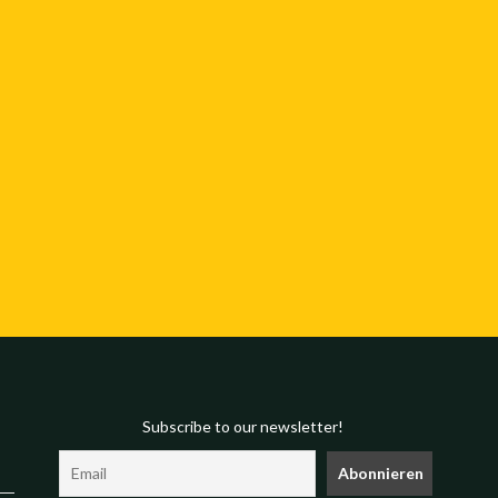
Subscribe to our newsletter!