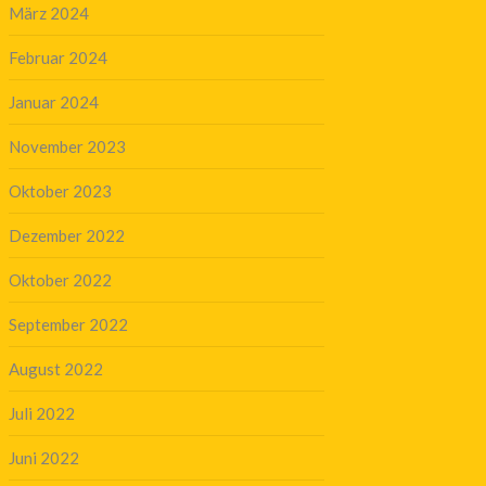
März 2024
Februar 2024
Januar 2024
November 2023
Oktober 2023
Dezember 2022
Oktober 2022
September 2022
August 2022
Juli 2022
Juni 2022