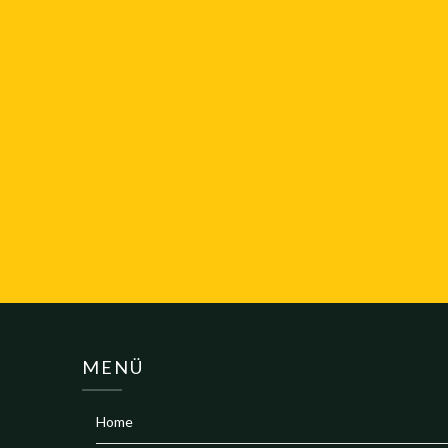
MENÜ
Home