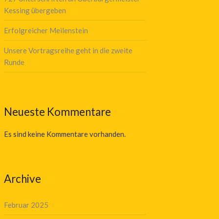
Kessing übergeben
Erfolgreicher Meilenstein
Unsere Vortragsreihe geht in die zweite
Runde
Neueste Kommentare
Es sind keine Kommentare vorhanden.
Archive
Februar 2025