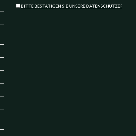
BITTE BESTÄTIGEN SIE UNSERE DATENSCHUTZERKLÄR