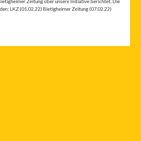
etigheimer Zeitung über unsere Initiative berichtet. Die
den: LKZ (01.02.22) Bietigheimer Zeitung (07.02.22)