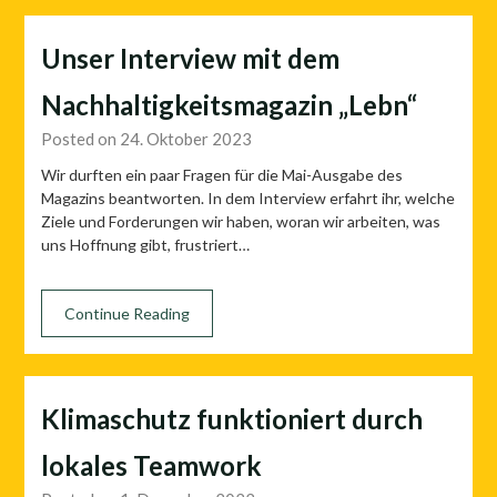
Unser Interview mit dem
Nachhaltigkeitsmagazin „Lebn“
Posted on 24. Oktober 2023
Wir durften ein paar Fragen für die Mai-Ausgabe des
Magazins beantworten. In dem Interview erfahrt ihr, welche
Ziele und Forderungen wir haben, woran wir arbeiten, was
uns Hoffnung gibt, frustriert…
Continue Reading
Klimaschutz funktioniert durch
lokales Teamwork