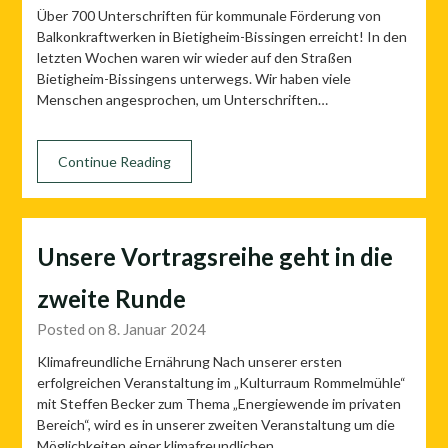
Über 700 Unterschriften für kommunale Förderung von
Balkonkraftwerken in Bietigheim-Bissingen erreicht! In den
letzten Wochen waren wir wieder auf den Straßen
Bietigheim-Bissingens unterwegs. Wir haben viele
Menschen angesprochen, um Unterschriften…
Continue Reading
Unsere Vortragsreihe geht in die
zweite Runde
Posted on 8. Januar 2024
Klimafreundliche Ernährung Nach unserer ersten
erfolgreichen Veranstaltung im „Kulturraum Rommelmühle“
mit Steffen Becker zum Thema „Energiewende im privaten
Bereich“, wird es in unserer zweiten Veranstaltung um die
Möglichkeiten einer klimafreundlichen…