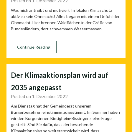
Posted on 1. Dezember 2022
Was mich antreibt und motiviert im lokalen Klimaschutz
aktiv zu sein Ohnmacht! Alles begann mit einem Gefühl der
Ohnmacht. Hier brennen Waldflächen in der Größe von
Bundesländern, dort schwemmen Wassermassen…
Continue Reading
Der Klimaaktionsplan wird auf
2035 angepasst
Posted on 1. Dezember 2022
Am Dienstag hat der Gemeinderat unserem
Bürgerbegehren einstimmig zugestimmt. Im Sommer haben
wir den Bürger:innen Bietigheim-Bissingens eine Frage
gestellt: Sind Sie dafür, dass der bestehende
Klimaaktionsplan so weiterentwickelt wird, dass…