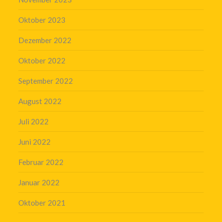
Oktober 2023
Dezember 2022
Oktober 2022
September 2022
August 2022
Juli 2022
Juni 2022
Februar 2022
Januar 2022
Oktober 2021