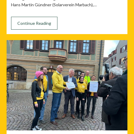
Hans Martin Gündner (Solarverein Marbach),…
Continue Reading