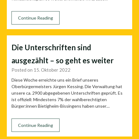
Continue Reading
Die Unterschriften sind
ausgezählt – so geht es weiter
Posted on 15. Oktober 2022
Diese Woche erreichte uns ein Brief unseres
Oberbürgermeisters Jürgen Kessing. Die Verwaltung hat
unsere ca. 2900 abgegebenen Unterschriften geprüft. Es
ist offiziell: Mindestens 7% der wahlberechtigten
Bürger:innen Bietigheim-Bissingens haben unser…
Continue Reading