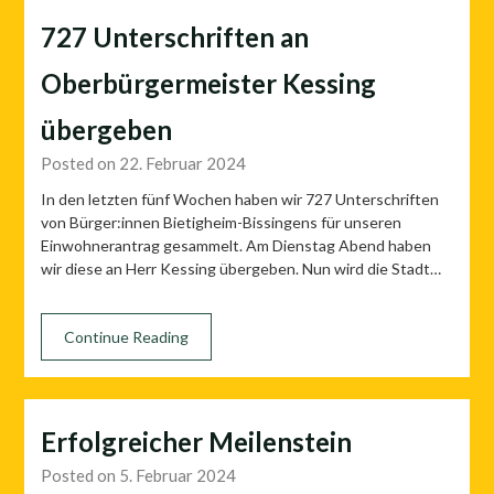
727 Unterschriften an
Oberbürgermeister Kessing
übergeben
Posted on 22. Februar 2024
In den letzten fünf Wochen haben wir 727 Unterschriften
von Bürger:innen Bietigheim-Bissingens für unseren
Einwohnerantrag gesammelt. Am Dienstag Abend haben
wir diese an Herr Kessing übergeben. Nun wird die Stadt…
Continue Reading
Erfolgreicher Meilenstein
Posted on 5. Februar 2024