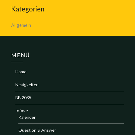
Kategorien
Allgemein
MENÜ
Home
Neuigkeiten
BB 2035
Infos
Kalender
Question & Answer