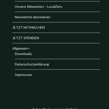
Unsere Klimavision – LocalZero
Newsletter abonnieren
JETZT MITMACHEN
JETZT SPENDEN
Allgemein
Downloads
Datenschutzerklärung
Impressum