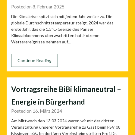
Posted on 8. Februar 2025
Die Klimakrise spitzt sich mit jedem Jahr weiter zu. Die
globale Durchschnittstemperatur steigt. 2024 war das
erste Jahr, das die 1,5°C-Grenze des Pariser
Klimaabkommens überwschritten hat. Extreme
Wetterereignisse nehmen auf…
Continue Reading
Vortragsreihe BiBi klimaneutral –
Energie in Bürgerhand
Posted on 16. März 2024
Am Mittwoch den 13.03.2024 waren wir mit der dritten
Veranstaltung unserer Vortragsreihe zu Gast beim FSV 08
Bissingen e.V.. Im dortigen Vereinsheim stellten Prof. Dr.