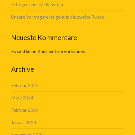
Erfolgreicher Meilenstein
Unsere Vortragsreihe geht in die zweite Runde
Neueste Kommentare
Es sind keine Kommentare vorhanden.
Archive
Februar 2025
März 2024
Februar 2024
Januar 2024
November 2023