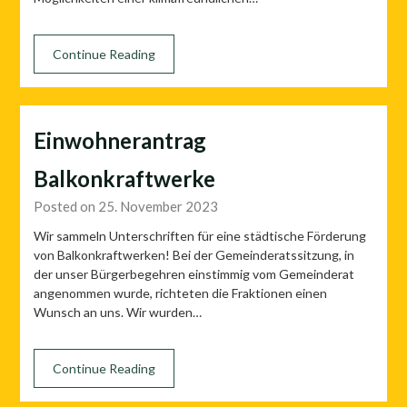
Continue Reading
Einwohnerantrag
Balkonkraftwerke
Posted on 25. November 2023
Wir sammeln Unterschriften für eine städtische Förderung
von Balkonkraftwerken! Bei der Gemeinderatssitzung, in
der unser Bürgerbegehren einstimmig vom Gemeinderat
angenommen wurde, richteten die Fraktionen einen
Wunsch an uns. Wir wurden…
Continue Reading